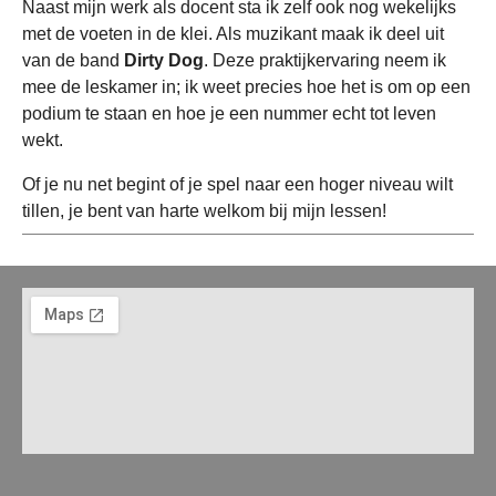
Naast mijn werk als docent sta ik zelf ook nog wekelijks
met de voeten in de klei. Als muzikant maak ik deel uit
van de band
Dirty Dog
. Deze praktijkervaring neem ik
mee de leskamer in; ik weet precies hoe het is om op een
podium te staan en hoe je een nummer echt tot leven
wekt.
Of je nu net begint of je spel naar een hoger niveau wilt
tillen, je bent van harte welkom bij mijn lessen!