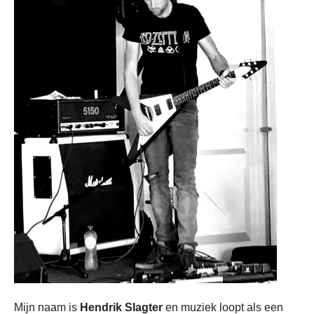
Mijn naam is
Hendrik Slagter
en muziek loopt als een