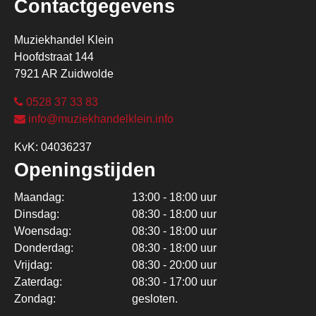
Contactgegevens
Muziekhandel Klein
Hoofdstraat 144
7921 AR Zuidwolde
0528 37 33 83
info@muziekhandelklein.info
KvK: 04036237
Openingstijden
Maandag:
13:00 - 18:00 uur
Dinsdag:
08:30 - 18:00 uur
Woensdag:
08:30 - 18:00 uur
Donderdag:
08:30 - 18:00 uur
Vrijdag:
08:30 - 20:00 uur
Zaterdag:
08:30 - 17:00 uur
Zondag:
gesloten.