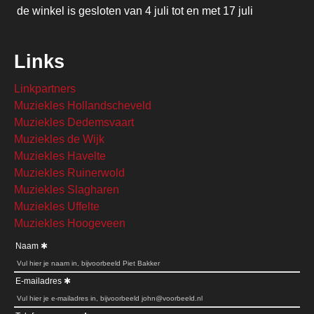
de winkel is gesloten van 4 juli tot en met 17 juli
Links
Linkpartners
Muziekles Hollandscheveld
Muziekles Dedemsvaart
Muziekles de Wijk
Muziekles Havelte
Muziekles Ruinerwold
Muziekles Slagharen
Muziekles Uffelte
Muziekles Hoogeveen
Naam
E-mailadres