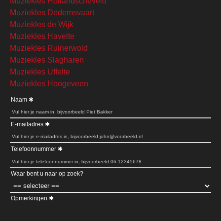
Muziekles Hollandscheveld
Muziekles Dedemsvaart
Muziekles de Wijk
Muziekles Havelte
Muziekles Ruinerwold
Muziekles Slagharen
Muziekles Uffelte
Muziekles Hoogeveen
Naam
E-mailadres
Telefoonnummer
Waar bent u naar op zoek?
Opmerkingen