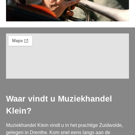
Waar vindt u Muziekhandel
Klein?
Muziekhandel Klein vindt u in het prachtige Zuidwolde,
gelegen in Drenthe. Kom snel eens langs aan de