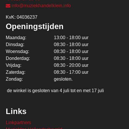
info@muziekhandelklein.info
KvK: 04036237
Openingstijden
Maandag:
13:00 - 18:00 uur
Dinsdag:
08:30 - 18:00 uur
Woensdag:
08:30 - 18:00 uur
Donderdag:
08:30 - 18:00 uur
Vrijdag:
08:30 - 20:00 uur
Zaterdag:
08:30 - 17:00 uur
Zondag:
gesloten.
de winkel is gesloten van 4 juli tot en met 17 juli
Links
Linkpartners