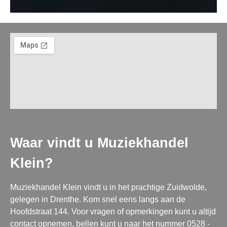
Waar vindt u Muziekhandel
Klein?
Muziekhandel Klein vindt u in het prachtige Zuidwolde,
gelegen in Drenthe. Kom snel eens langs aan de
Hoofdstraat 144. Voor vragen of opmerkingen kunt u altijd
contact opnemen, bellen kunt u naar het nummer 0528 -