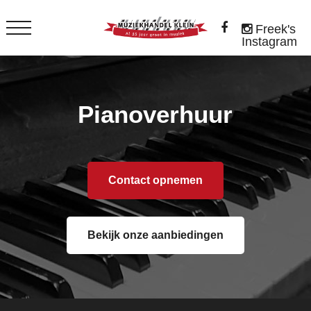
Freek's
Instagram
Pianoverhuur
Contact opnemen
Bekijk onze aanbiedingen