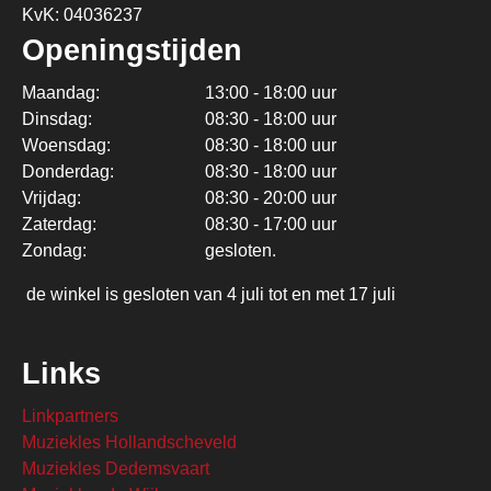
KvK: 04036237
Openingstijden
Maandag:
13:00 - 18:00 uur
Dinsdag:
08:30 - 18:00 uur
Woensdag:
08:30 - 18:00 uur
Donderdag:
08:30 - 18:00 uur
Vrijdag:
08:30 - 20:00 uur
Zaterdag:
08:30 - 17:00 uur
Zondag:
gesloten.
de winkel is gesloten van 4 juli tot en met 17 juli
Links
Linkpartners
Muziekles Hollandscheveld
Muziekles Dedemsvaart