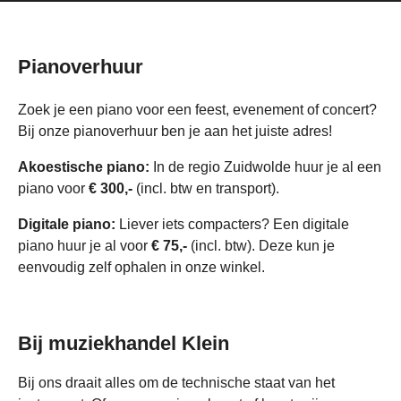
Pianoverhuur
Zoek je een piano voor een feest, evenement of concert?
Bij onze pianoverhuur ben je aan het juiste adres!
Akoestische piano:
In de regio Zuidwolde huur je al een
piano voor
€ 300,-
(incl. btw en transport).
Digitale piano:
Liever iets compacters? Een digitale
piano huur je al voor
€ 75,-
(incl. btw). Deze kun je
eenvoudig zelf ophalen in onze winkel.
Bij muziekhandel Klein
Bij ons draait alles om de technische staat van het